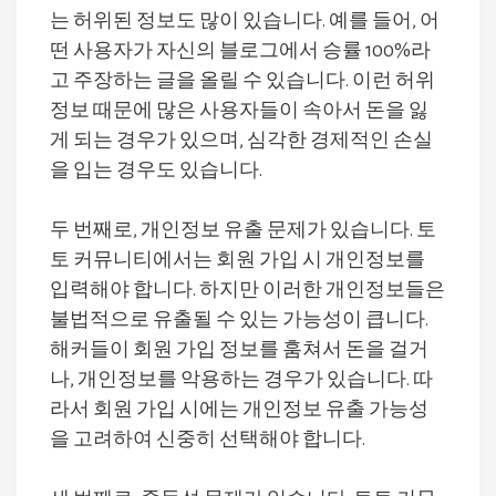
는 허위된 정보도 많이 있습니다. 예를 들어, 어
떤 사용자가 자신의 블로그에서 승률 100%라
고 주장하는 글을 올릴 수 있습니다. 이런 허위
정보 때문에 많은 사용자들이 속아서 돈을 잃
게 되는 경우가 있으며, 심각한 경제적인 손실
을 입는 경우도 있습니다.
두 번째로, 개인정보 유출 문제가 있습니다. 토
토 커뮤니티에서는 회원 가입 시 개인정보를
입력해야 합니다. 하지만 이러한 개인정보들은
불법적으로 유출될 수 있는 가능성이 큽니다.
해커들이 회원 가입 정보를 훔쳐서 돈을 걸거
나, 개인정보를 악용하는 경우가 있습니다. 따
라서 회원 가입 시에는 개인정보 유출 가능성
을 고려하여 신중히 선택해야 합니다.