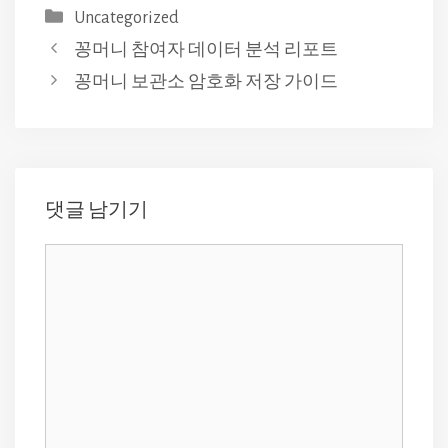
카
Uncategorized
테
꽁머니 참여자 데이터 분석 리포트
고
꽁머니 보관소 암호화 저장 가이드
리
댓글 남기기
댓
글