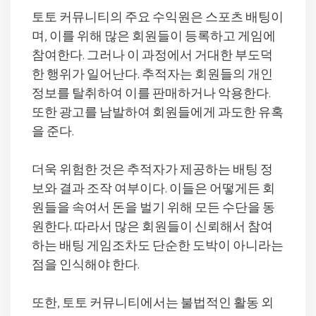
토토 커뮤니티의 주요 수익원은 스포츠 배팅이
며, 이를 위해 많은 회원들이 등록하고 게임에
참여한다. 그러나 이 과정에서 거대한 부도덕
한 행위가 일어난다. 추적자는 회원들의 개인
정보를 탈취하여 이를 판매하거나 악용한다.
또한 광고를 남발하여 회원들에게 과도한 유혹
을 준다.
더욱 위험한 것은 추적자가 제공하는 배팅 정
보와 결과 조작 여부이다. 이들은 어떻게든 회
원들을 속여서 돈을 벌기 위해 모든 수단을 동
원한다. 따라서 많은 회원들이 신뢰해서 참여
하는 배팅 게임조차도 단순한 도박이 아니라는
점을 인식해야 한다.
또한, 토토 커뮤니티에서는 불법적인 활동 외