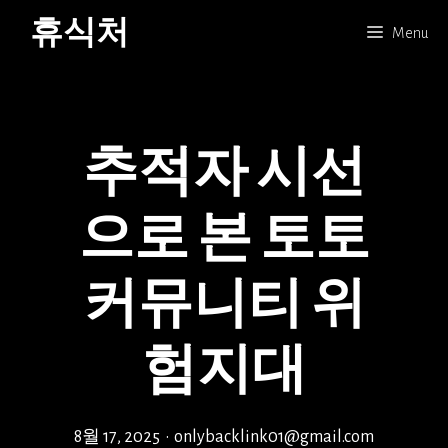
컨
휴식처
Menu
텐
츠
로
건
너
추적자 시선
뛰
기
으로 본 토토
커뮤니티 위
험지대
8월 17, 2025
•
onlybacklink01@gmail.com