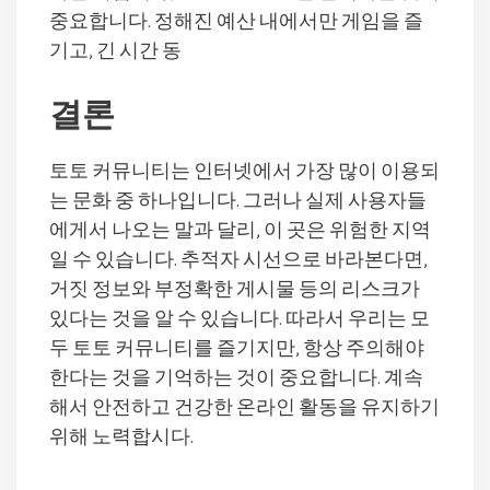
중요합니다. 정해진 예산 내에서만 게임을 즐
기고, 긴 시간 동
결론
토토 커뮤니티는 인터넷에서 가장 많이 이용되
는 문화 중 하나입니다. 그러나 실제 사용자들
에게서 나오는 말과 달리, 이 곳은 위험한 지역
일 수 있습니다. 추적자 시선으로 바라본다면,
거짓 정보와 부정확한 게시물 등의 리스크가
있다는 것을 알 수 있습니다. 따라서 우리는 모
두 토토 커뮤니티를 즐기지만, 항상 주의해야
한다는 것을 기억하는 것이 중요합니다. 계속
해서 안전하고 건강한 온라인 활동을 유지하기
위해 노력합시다.