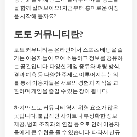
팅 문화를 위해 반드시 알아두어야 할 정보들
을 함께 살펴보아요! 지금부터 흥미로운 여정
을 시작해 볼까요?
토토 커뮤니티란?
토토 커뮤니티는 온라인에서 스포츠 베팅을 즐
기는 이용자들이 모여 소통하고 정보를 공유하
는 공간입니다. 다양한 게임 종류와 배팅 방식,
결과 예측 등 다양한 주제로 이루어지는 논의
를 통해 이용자들은 서로의 경험과 지식을 교
환하며 게임을 즐길 수 있는 장이 됩니다.
하지만 토토 커뮤니티 역시 위험 요소가 많은
곳입니다. 불법적인 사이트나 부정확한 정보
제공, 범죄 조직과의 연결 등으로 인해 이용자
들에게 큰 위협을 줄 수 있습니다. 따라서 신규