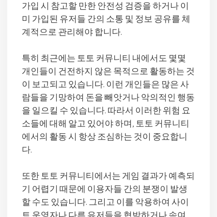
가입 시 참고할 만한 안전성 검증을 하거나 이
미 가입된 유저들 간의 소통 및 정보 공유를 체
계적으로 관리해야 합니다.
특히 최근에는 토토 커뮤니티 내에서도 몇몇
개인들이 건전하지 않은 목적으로 활동하는 것
이 보고되고 있습니다. 이런 개인들은 많은 사
람들을 기망하여 돈을 빼앗거나 악의적인 행동
을 일으킬 수 있습니다. 따라서 이러한 위험 요
소들에 대해 알고 있어야 하며, 토토 커뮤니티
에서의 활동 시 항상 조심하는 것이 중요합니
다.
또한 토토 커뮤니티에서는 게임 결과가 예측되
기 어렵기 때문에 이용자들 간의 분쟁이 발생
할 수도 있습니다. 그리고 이를 악용하여 사이
트 운영자나 다른 유저들을 협박하거나 속여