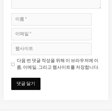
이
름
이
메
일
웹
사
이
다음 번 댓글 작성을 위해 이 브라우저에 이
트
름, 이메일, 그리고 웹사이트를 저장합니다.